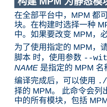
构建 MPM 为静态模
在全部平台中，MPM 都
块。在构建时选择一种 M
中。如果要改变 MPM，
为了使用指定的 MPM，
脚本 时，使用参数
--wi
NAME
是指定的 MPM 名
编译完成后，可以使用
.
择的 MPM。 此命令会
中的所有模块，包括 MP