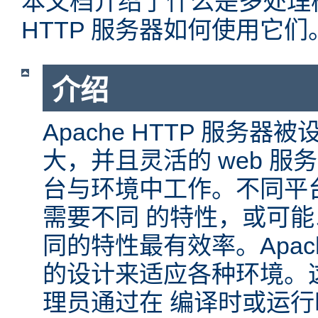
本文档介绍了什么是多处理模块
HTTP 服务器如何使用它们
介绍
Apache HTTP 服务
大，并且灵活的 web 服
台与环境中工作。不同平
需要不同 的特性，或可
同的特性最有效率。Apache
的设计来适应各种环境。
理员通过在 编译时或运