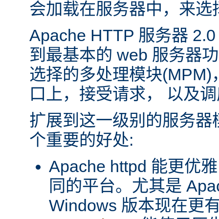
会加载在服务器中，来选
Apache HTTP 服务器 
到最基本的 web 服务器
选择的多处理模块(MPM
口上，接受请求， 以及
扩展到这一级别的服务器
个重要的好处:
Apache httpd 
同的平台。尤其是 Apache
Windows 版本现在