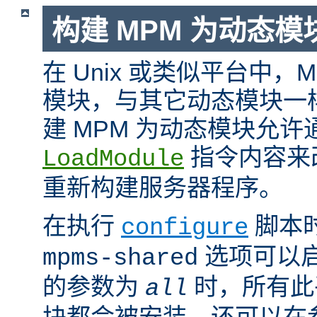
构建 MPM 为动态模
在 Unix 或类似平台中，
模块，与其它动态模块一
建 MPM 为动态模块允许
指令内容来
LoadModule
重新构建服务器程序。
在执行
脚本
configure
选项可以启
mpms-shared
的参数为
时，所有此平
all
块都会被安装。还可以在