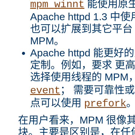
能使用原
mpm_winnt
Apache httpd 1.3 
也可以扩展到其它平台
MPM。
Apache httpd 
定制。例如，要求 更
选择使用线程的 MPM
； 需要可靠性
event
点可以使用
prefork
在用户看来，MPM 很像其它 A
块。主要是区别是，在任