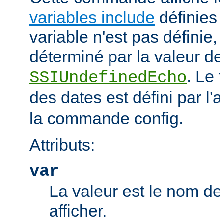
variables include
définies 
variable n'est pas définie, 
déterminé par la valeur de
. Le
SSIUndefinedEcho
des dates est défini par l'a
la commande config.
Attributs:
var
La valeur est le nom de
afficher.