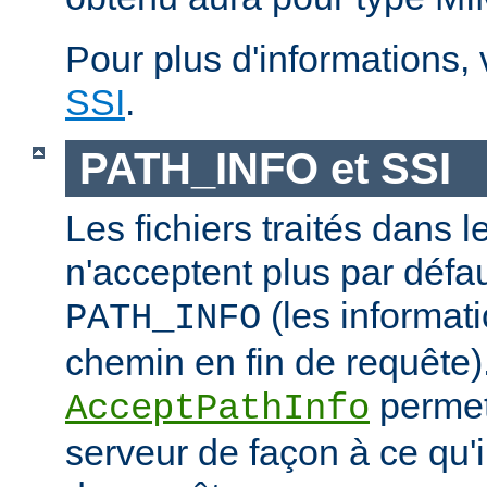
Pour plus d'informations,
SSI
.
PATH_INFO et SSI
Les fichiers traités dans 
n'acceptent plus par défa
(les informati
PATH_INFO
chemin en fin de requête).
permet
AcceptPathInfo
serveur de façon à ce qu'