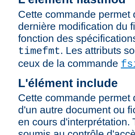
Cette commande permet d'
dernière modification du fi
fonction des spécification
. Les attributs 
timefmt
ceux de la commande
fs
L'élément include
Cette commande permet d'
d'un autre document ou fic
en cours d'interprétation. 
soumis au contrôle d'accè