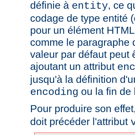
définie à
, ce 
entity
codage de type entité 
pour un élément HTML 
comme le paragraphe d'
valeur par défaut peut 
ajoutant un attribut
en
jusqu'à la définition d'u
ou la fin de
encoding
Pour produire son effet, 
doit précéder l'attribut