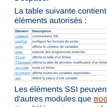
La table suivante contient 
éléments autorisés :
Elément
Description
commentaire SSI
comment
configure les formats de sortie
config
affiche le contenu de variables
echo
exécute des programmes externes
exec
affiche la taille d'un fichier
fsize
affiche la date de dernière modification d'un fichie
flastmod
inclut un fichier
include
affiche toutes les variables disponibles
printenv
définit la valeur d'une variable
set
Les éléments SSI peuvent 
d'autres modules que
mo