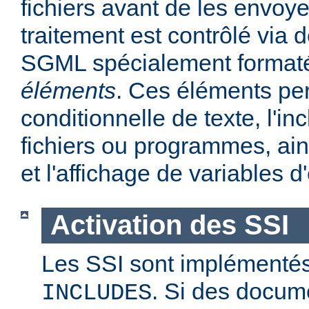
fichiers avant de les envoye
traitement est contrôlé via
SGML spécialement format
éléments
. Ces éléments per
conditionnelle de texte, l'in
fichiers ou programmes, ains
et l'affichage de variables 
Activation des SSI
Les SSI sont implémentés
. Si des docum
INCLUDES