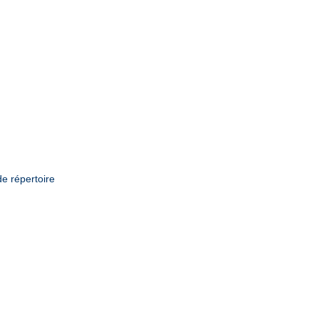
de répertoire