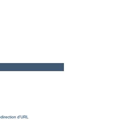
edirection d'URL