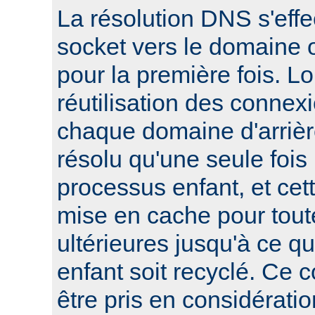
La résolution DNS s'effe
socket vers le domaine o
pour la première fois. L
réutilisation des connexi
chaque domaine d'arrièr
résolu qu'une seule foi
processus enfant, et cett
mise en cache pour tout
ultérieures jusqu'à ce q
enfant soit recyclé. Ce 
être pris en considératio