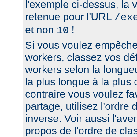
l'exemple ci-dessus, la 
retenue pour l'URL
/ex
et non
!
10
Si vous voulez empêcher
workers, classez vos déf
workers selon la longue
la plus longue à la plus 
contraire vous voulez fa
partage, utilisez l'ordre
inverse. Voir aussi l'ave
propos de l'ordre de cl