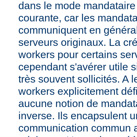
dans le mode mandataire d
courante, car les mandata
communiquent en généra
serveurs originaux. La cré
workers pour certains ser
cependant s'avérer utile s
très souvent sollicités. A 
workers explicitement déf
aucune notion de mandata
inverse. Ils encapsulent 
communication commun av