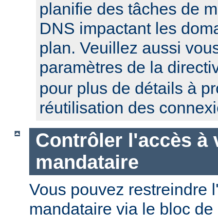
planifie des tâches de 
DNS impactant les domai
plan. Veuillez aussi vou
paramètres de la direct
pour plus de détails à p
réutilisation des connex
Contrôler l'accès à 
mandataire
Vous pouvez restreindre l
mandataire via le bloc de