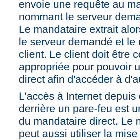
envoie une requête au ma
nommant le serveur dem
Le mandataire extrait alo
le serveur demandé et le 
client. Le client doit être
appropriée pour pouvoir ut
direct afin d'accéder à d'a
L'accès à Internet depuis 
derrière un pare-feu est u
du mandataire direct. Le 
peut aussi utiliser la mis