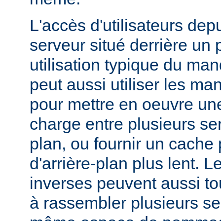
L'accès d'utilisateurs dep
serveur situé derrière un 
utilisation typique du man
peut aussi utiliser les ma
pour mettre en oeuvre une
charge entre plusieurs ser
plan, ou fournir un cache
d'arrière-plan plus lent. 
inverses peuvent aussi to
à rassembler plusieurs se