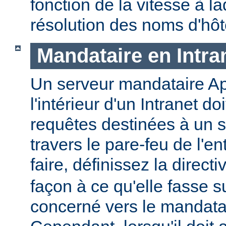
fonction de la vitesse à la
résolution des noms d'hôt
Mandataire en Intra
Un serveur mandataire Ap
l'intérieur d'un Intranet doi
requêtes destinées à un s
travers le pare-feu de l'en
faire, définissez la direct
façon à ce qu'elle fasse s
concerné vers le mandatai