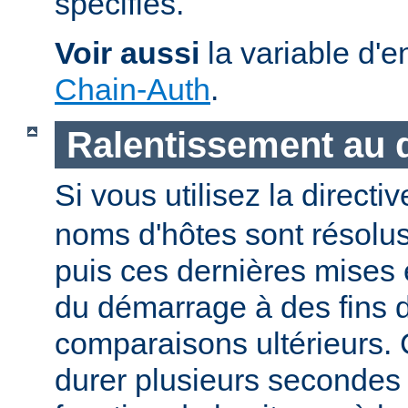
spécifiés.
Voir aussi
la variable d'
Chain-Auth
.
Ralentissement au
Si vous utilisez la directi
noms d'hôtes sont résolu
puis ces dernières mises
du démarrage à des fins d
comparaisons ultérieurs.
durer plusieurs secondes