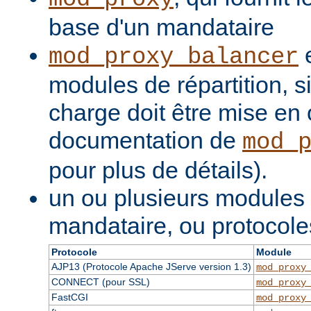
base d'un mandataire
e
mod_proxy_balancer
modules de répartition, si
charge doit être mise en 
documentation de
mod_
pour plus de détails).
un ou plusieurs modules
mandataire, ou protocole
Protocole
Module
AJP13 (Protocole Apache JServe version 1.3)
mod_proxy
CONNECT (pour SSL)
mod_proxy
FastCGI
mod_proxy