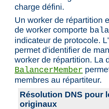
charge défini.
Un worker de répartition 
de worker comporte
bala
indicateur de protocole. L
permet d'identifier de man
worker de répartition. La d
permet
BalancerMember
membres au répartiteur.
Résolution DNS pour 
originaux